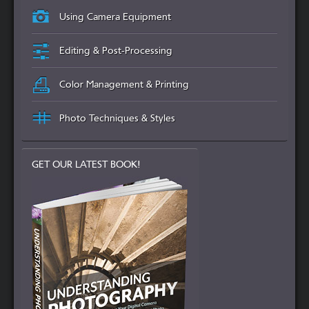
Using Camera Equipment
Editing & Post-Processing
Color Management & Printing
Photo Techniques & Styles
GET OUR LATEST BOOK!