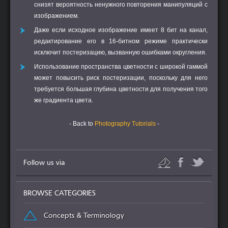
снизят вероятность ненужного повторения манипуляций с
изображением.
Даже если исходное изображение имеет 8 бит на канал,
редактирование его в 16-битном режиме практически
исключит постеризацию, вызванную ошибками округления.
Использование пространства цветности с широкой гаммой
может повысить риск постеризации, поскольку для него
требуется большая глубина цветности для получения того
же градиента цвета.
- Back to
Photography Tutorials
-
Follow us via
BROWSE CATEGORIES
Concepts & Terminology